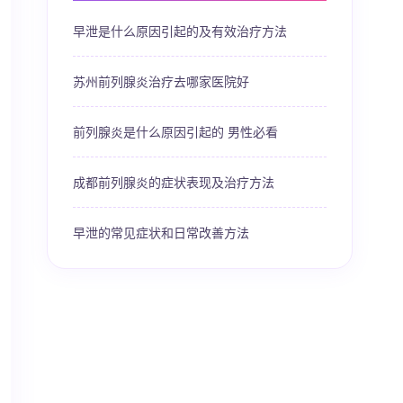
早泄是什么原因引起的及有效治疗方法
苏州前列腺炎治疗去哪家医院好
前列腺炎是什么原因引起的 男性必看
成都前列腺炎的症状表现及治疗方法
早泄的常见症状和日常改善方法