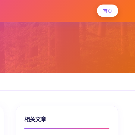
首页
相关文章