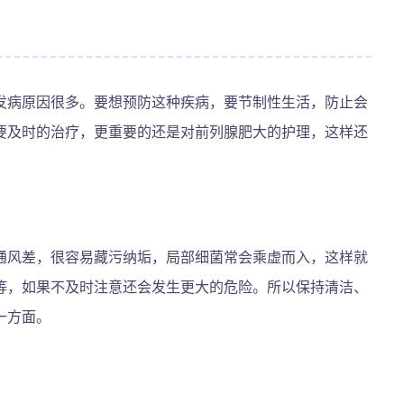
发病原因很多。要想预防这种疾病，要节制性生活，防止会
要及时的治疗，更重要的还是对前列腺肥大的护理，这样还
通风差，很容易藏污纳垢，局部细菌常会乘虚而入，这样就
等，如果不及时注意还会发生更大的危险。所以保持清洁、
一方面。