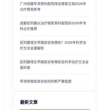
广州阳痿早泄男科医院排名哪家正规2026年
诊疗费用参考
成都前列腺炎治疗哪家男科医院好2026年专
科诊疗推荐
前列腺增生早期症状有哪些？2026年科学治
疗方法全面解析
前列腺增生早期症状有哪些及科学治疗方法全
面科普
早泄有哪些症状如何判断严重程度
最新文章