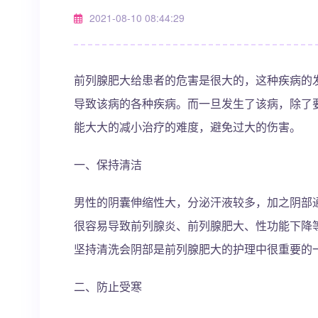
2021-08-10 08:44:29
前列腺肥大给患者的危害是很大的，这种疾病的
导致该病的各种疾病。而一旦发生了该病，除了
能大大的减小治疗的难度，避免过大的伤害。
一、保持清洁
男性的阴囊伸缩性大，分泌汗液较多，加之阴部
很容易导致前列腺炎、前列腺肥大、性功能下降
坚持清洗会阴部是前列腺肥大的护理中很重要的
二、防止受寒