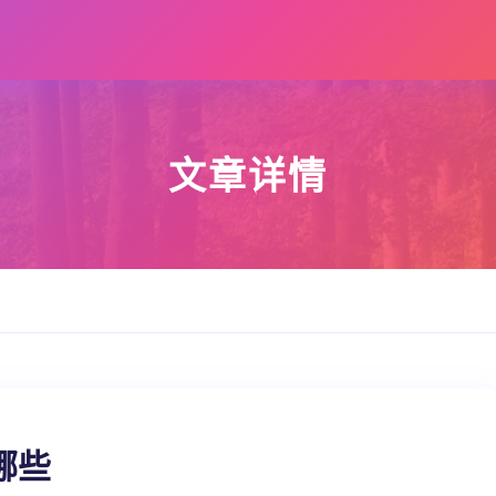
文章详情
哪些