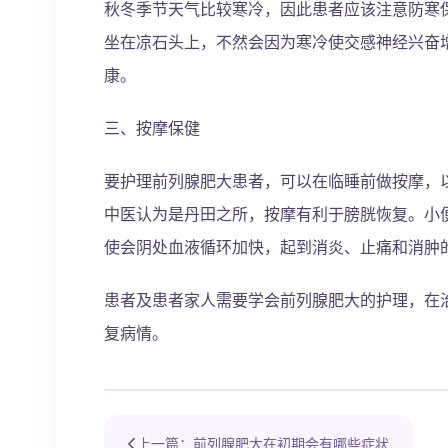
秋冬季节天气比较寒冷，因此患者应该注意防寒
坐在凉石头上，不然会因为寒冷使交感神经兴奋
康。
三、按摩保健
要护理前列腺肥大患者，可以在临睡前做按摩，
中医认为是丹田之所，按摩有利于膀胱恢复。小
使会阴处血液循环加快，起到消炎、止痛和消肿
患者及患者家人需要学会前列腺肥大的护理，在
复病情。
上一篇：前列腺肥大在初期会有哪些症状