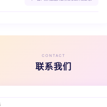
CONTACT
联系我们