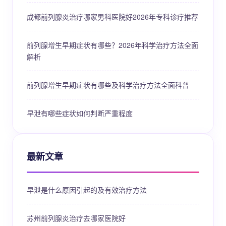
成都前列腺炎治疗哪家男科医院好2026年专科诊疗推荐
前列腺增生早期症状有哪些？2026年科学治疗方法全面
解析
前列腺增生早期症状有哪些及科学治疗方法全面科普
早泄有哪些症状如何判断严重程度
最新文章
早泄是什么原因引起的及有效治疗方法
苏州前列腺炎治疗去哪家医院好