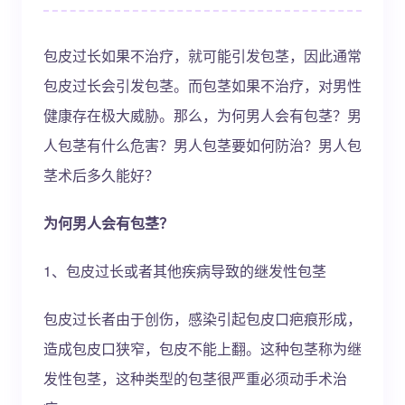
包皮过长如果不治疗，就可能引发包茎，因此通常
包皮过长会引发包茎。而包茎如果不治疗，对男性
健康存在极大威胁。那么，为何男人会有包茎？男
人包茎有什么危害？男人包茎要如何防治？男人包
茎术后多久能好？
为何男人会有包茎？
1、包皮过长或者其他疾病导致的继发性包茎
包皮过长者由于创伤，感染引起包皮口疤痕形成，
造成包皮口狭窄，包皮不能上翻。这种包茎称为继
发性包茎，这种类型的包茎很严重必须动手术治