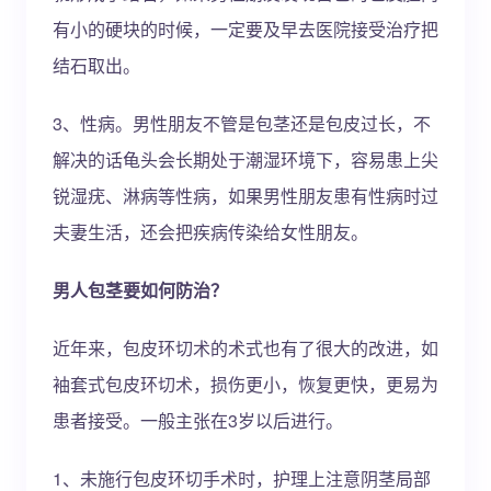
有小的硬块的时候，一定要及早去医院接受治疗把
结石取出。
3、性病。男性朋友不管是包茎还是包皮过长，不
解决的话龟头会长期处于潮湿环境下，容易患上尖
锐湿疣、淋病等性病，如果男性朋友患有性病时过
夫妻生活，还会把疾病传染给女性朋友。
男人包茎要如何防治？
近年来，包皮环切术的术式也有了很大的改进，如
袖套式包皮环切术，损伤更小，恢复更快，更易为
患者接受。一般主张在3岁以后进行。
1、未施行包皮环切手术时，护理上注意阴茎局部