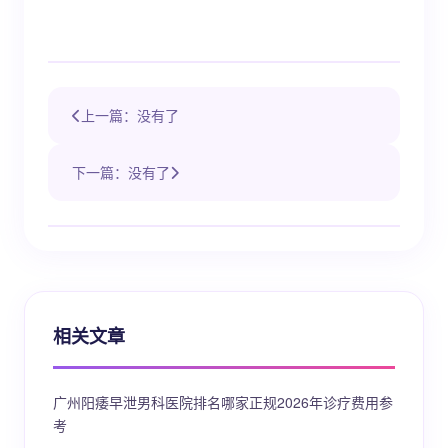
上一篇：没有了
下一篇：没有了
相关文章
广州阳痿早泄男科医院排名哪家正规2026年诊疗费用参
考