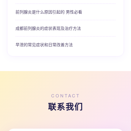
前列腺炎是什么原因引起的 男性必看
成都前列腺炎的症状表现及治疗方法
早泄的常见症状和日常改善方法
CONTACT
联系我们