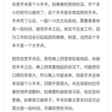
包茎手术是个小手术，如果做的很快的话，半个多
小时就可以做完了，这个手术是非常成熟的手术。
手术完了以后，一般7-10天左右拆线，需要患者休
息一段时间，做完手术之后，肯定不应该工作，因
为工作的话会引起局部的摩擦、刺激，当然这个手
术不是一个大手术。
割完包茎手术后，男性晚上阴茎很轻易勃起，你做
完手术之后，晚上阴茎要勃起的状况下，可能把伤
口撑的非常大，所以晚上可能会疼，但是手术总体
来说是个小手术，问题不是很大。术后排尿时应尽
量防预弄湿敷料，如果敷料被尿液污染，就应及时
更换。如果是已婚男子，手术后要注意夫妇双方必
需分居一段时间，尽量防预性冲动。