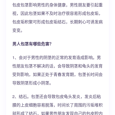
包皮包茎影响男性的身体健康，男性朋友要引起重
视，因此包茎如果不及时治疗很容易形成包皮垢，
包皮垢积聚可形成包皮垢结石，长期刺心可诱发病
变变。
男人包茎有哪些危害？
1、会对于男性的阴茎的正常的发育造成影响。男
性朋友包茎不解决的话，会导致阴茎和龟头的发育
受到影响，如果正处于青春发育期，包茎长时间会
导致阴茎形成小阴茎。
2、结石。包茎还会导致包皮龟头发炎，发炎后粘
膜的上皮细胞容易脱落，时间长了周围的污垢堆积
就形成了结石，如果男性朋友发现自己的包皮腔内