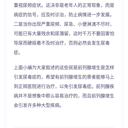
重视尿频症状。这决非是老年人的正常现象，而是
病症的信号，应及时诊治，防止病情进一步发展。
二是当你出现严重尿频、尿急、小便淋漓不尽时，
可能已有大量残余和尿潴留，这时千万不要因害怕
导尿而硬挺着不及时治疗，否则必然会发生尿毒
症。
上面小编为大家叙述的这些就是前列腺增生是怎样
引发尿毒症的，希望有前列腺增生的患者能够马上
到正规医院进行治疗，以免引发尿毒症。前列腺疾
病并不是想象中那么容易治疗的，而且前列腺增生
会引发许多种大型疾病。