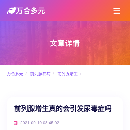
万合多元
文章详情
万合多元
/
前列腺疾病
/
前列腺增生
/
前列腺增生真的会引发尿毒症吗
2021-09-19 08:45:02