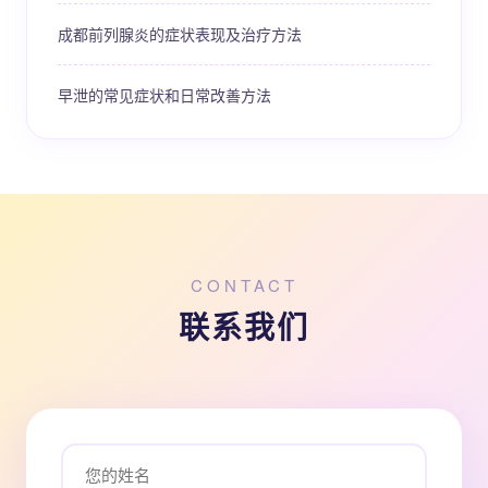
成都前列腺炎的症状表现及治疗方法
早泄的常见症状和日常改善方法
CONTACT
联系我们