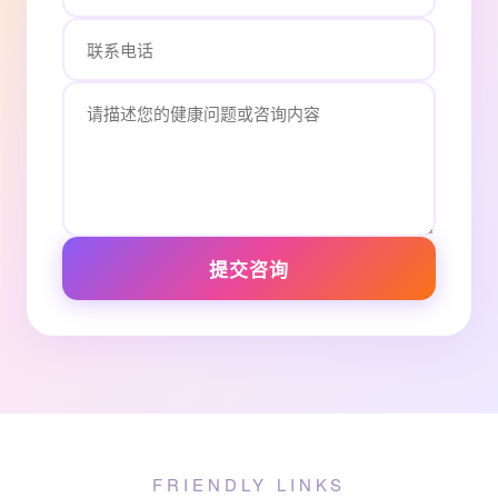
提交咨询
FRIENDLY LINKS