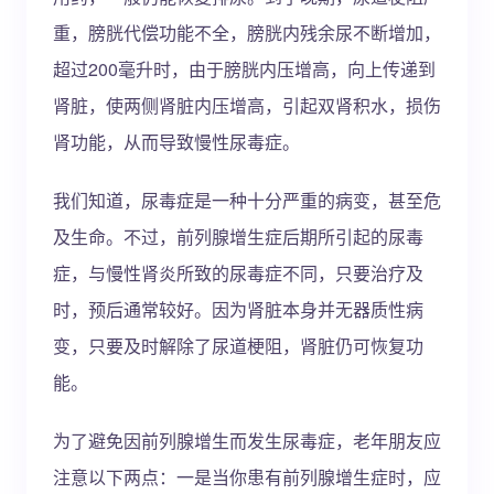
重，膀胱代偿功能不全，膀胱内残余尿不断增加，
超过200毫升时，由于膀胱内压增高，向上传递到
肾脏，使两侧肾脏内压增高，引起双肾积水，损伤
肾功能，从而导致慢性尿毒症。
我们知道，尿毒症是一种十分严重的病变，甚至危
及生命。不过，前列腺增生症后期所引起的尿毒
症，与慢性肾炎所致的尿毒症不同，只要治疗及
时，预后通常较好。因为肾脏本身并无器质性病
变，只要及时解除了尿道梗阻，肾脏仍可恢复功
能。
为了避免因前列腺增生而发生尿毒症，老年朋友应
注意以下两点：一是当你患有前列腺增生症时，应