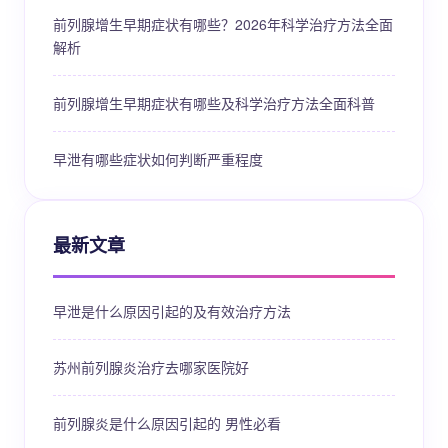
前列腺增生早期症状有哪些？2026年科学治疗方法全面
解析
前列腺增生早期症状有哪些及科学治疗方法全面科普
早泄有哪些症状如何判断严重程度
最新文章
早泄是什么原因引起的及有效治疗方法
苏州前列腺炎治疗去哪家医院好
前列腺炎是什么原因引起的 男性必看