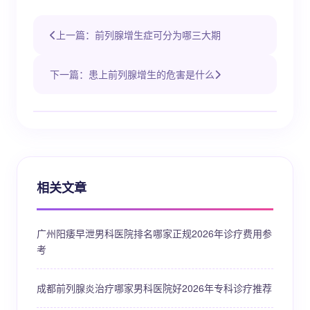
上一篇：前列腺增生症可分为哪三大期
下一篇：患上前列腺增生的危害是什么
相关文章
广州阳痿早泄男科医院排名哪家正规2026年诊疗费用参
考
成都前列腺炎治疗哪家男科医院好2026年专科诊疗推荐