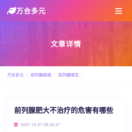
万合多元
文章详情
万合多元
/
前列腺疾病
/
前列腺增生
/
前列腺肥大不治疗的危害有哪些
2021-10-27 08:40:27