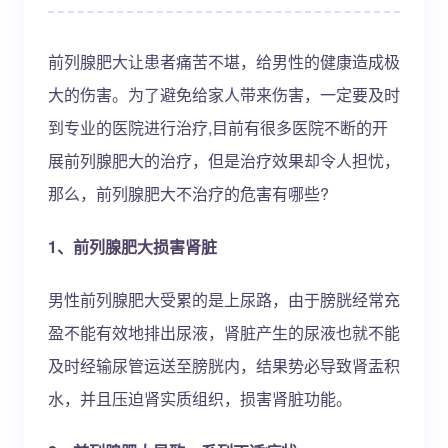
前列腺肥大让患者痛苦不堪，给男性的健康造成极
大的伤害。为了避免给家人带来伤害，一定要及时
到专业的医院进行治疗,目前有很多医院不断的开
展前列腺肥大的治疗，但是治疗效果却令人担忧，
那么，前列腺肥大不治疗的危害有哪些?
1、前列腺肥大损害肾脏
男性前列腺肥大受累的是上尿路，由于膀胱经常充
盈不能有效地排出尿液，肾脏产生的尿液也就不能
及时经输尿管运送至膀胱内，结果势必导致肾盂积
水，并且压迫肾实质组织，损害肾脏功能。