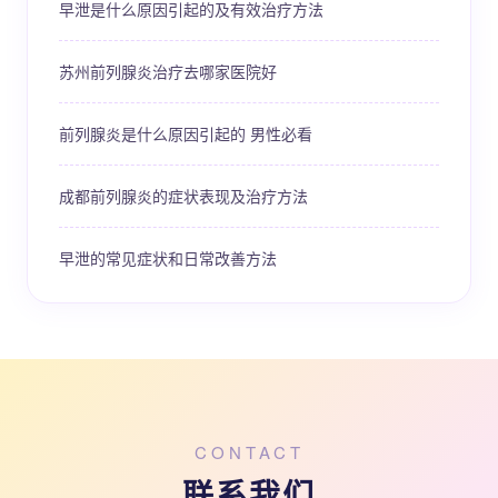
早泄是什么原因引起的及有效治疗方法
苏州前列腺炎治疗去哪家医院好
前列腺炎是什么原因引起的 男性必看
成都前列腺炎的症状表现及治疗方法
早泄的常见症状和日常改善方法
CONTACT
联系我们