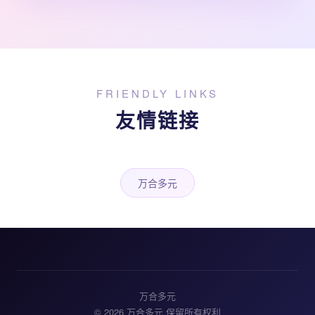
FRIENDLY LINKS
友情链接
万合多元
万合多元
© 2026 万合多元 保留所有权利