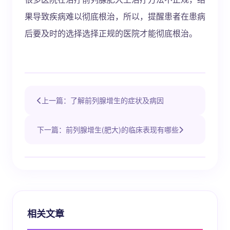
果导致疾病难以彻底根治，所以，提醒患者在患病
后要及时的选择选择正规的医院才能彻底根治。
上一篇：了解前列腺增生的症状及病因
下一篇：前列腺增生(肥大)的临床表现有哪些
相关文章