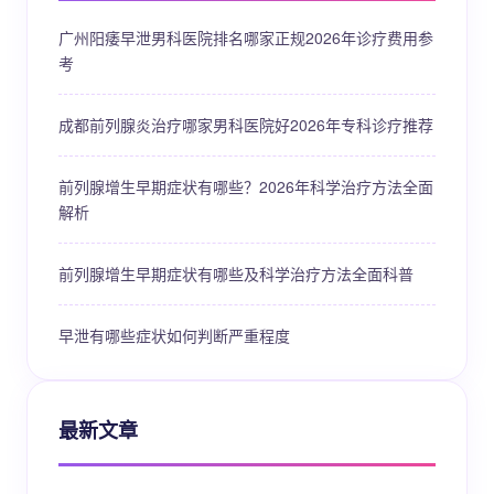
广州阳痿早泄男科医院排名哪家正规2026年诊疗费用参
考
成都前列腺炎治疗哪家男科医院好2026年专科诊疗推荐
前列腺增生早期症状有哪些？2026年科学治疗方法全面
解析
前列腺增生早期症状有哪些及科学治疗方法全面科普
早泄有哪些症状如何判断严重程度
最新文章