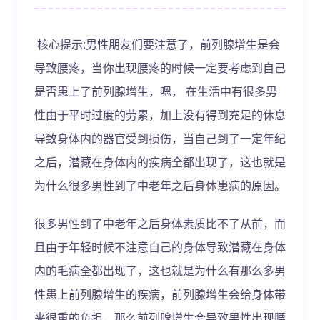
核心提示:男性朋友们要注意了，前列腺增生是会
导致腰疼，当你出现腰疼的时候一定要考虑到自己
是否患上了前列腺增生，嗯， 在生活中有很多男
性由于平时过度的劳累，加上没有得到充足的休息
导致身体内的器官受到损伤，当自己到了一定年纪
之后，潜藏在身体内的疾病全都出现了，这也就是
为什么很多男性到了中老年之后身体患病的原因。
很多男性到了中老年之后身体素质比不了从前，而
且由于年轻时候不注意自己的身体导致潜藏在身体
内的毛病全都出现了，这也就是为什么有那么多男
性患上前列腺增生的疾病，前列腺增生会给身体带
来很重的负担，那么前列腺增生会导致男性出现腰