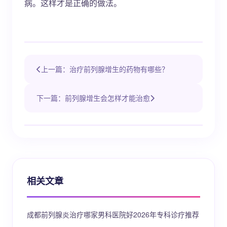
病。这样才是正确的做法。
上一篇：治疗前列腺增生的药物有哪些？
下一篇：前列腺增生会怎样才能治愈
相关文章
成都前列腺炎治疗哪家男科医院好2026年专科诊疗推荐