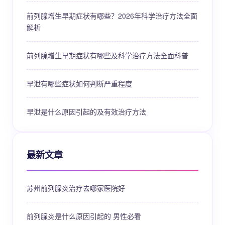
前列腺增生早期症状有哪些？2026年科学治疗方法全面
解析
前列腺增生早期症状有哪些及科学治疗方法全面科普
早泄有哪些症状如何判断严重程度
早泄是什么原因引起的及有效治疗方法
最新文章
苏州前列腺炎治疗去哪家医院好
前列腺炎是什么原因引起的 男性必看