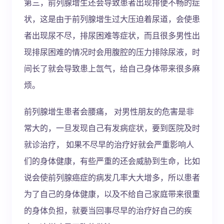
第三，前列腺增生还会导致患者出现排便不畅的症
状，这是由于前列腺增生过大压迫着尿道，会使患
者出现尿不尽，排尿困难等症状，而且很多男性出
现排尿困难的情况时会用腹腔的压力排除尿液，时
间长了就会导致患上氙气，给自己身体带来很多麻
烦。
前列腺增生患者会腰痛， 对男性朋友的危害是非
常大的，一旦发现自己有发病症状，要到医院及时
就诊治疗， 如果不尽早的治疗好就会严重影响人
们的身体健康，有些严重的还会威胁到生命，比如
说会使前列腺癌症的病发几率大大增多，所以患者
为了自己的身体健康，以及不给自己家庭带来很重
的身体负担，就要当回事尽早的治疗好自己的疾