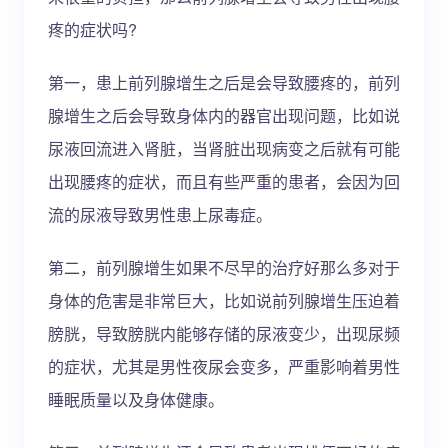
疼的症状吗?
第一，患上前列腺增生之后是会导致腰疼的，前列
腺增生之后会导致身体内的器官出现问题，比如说
尿液回流进入肾脏，当肾脏出现病变之后就有可能
出现腰疼的症状，而且有些严重的患者，会因为回
流的尿液导致男性患上尿毒症。
第二，前列腺增生如果不尽早的治疗好那么多对于
身体的危害是非常巨大，比如说前列腺增生压迫着
膀胱，导致膀胱内能够存储的尿液变少，出现尿频
的症状，尤其是男性夜尿会变多，严重影响着男性
睡眠质量以及身体健康。