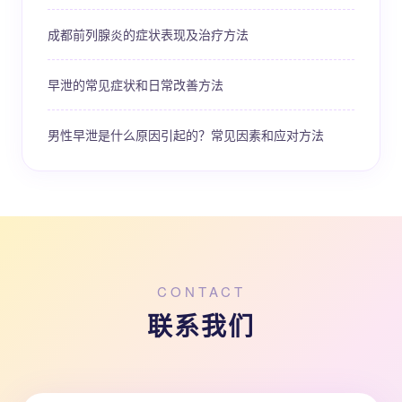
成都前列腺炎的症状表现及治疗方法
早泄的常见症状和日常改善方法
男性早泄是什么原因引起的？常见因素和应对方法
CONTACT
联系我们