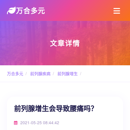
万合多元
文章详情
万合多元
/
前列腺疾病
/
前列腺增生
/
前列腺增生会导致腰痛吗？
2021-05-25 08:44:42