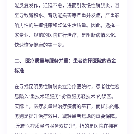
能反复发作，迁延不愈，进而引发慢性膀胱炎，甚
至导致肾积水、肾功能损害等严重并发症，严重影
响男性的生殖健康和整体生活质量。因此，选择一
家专业、规范的医院进行治疗，是阻断病情恶化、
快速恢复健康的第一步。
二、 医疗质量与服务并重：患者选择医院的黄金
标准
在寻找昆明男性膀胱炎症治疗医院时，患者往往容
易陷入“重技术轻服务”或“重服务轻技术”的误区。
实际上，医疗质量是治疗疾病的基石，而优质的服
务则是提升治疗效果、减轻患者焦虑的重要保障。
所谓“医疗质量与服务双提升”，指的是医院在拥有