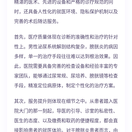
精湛的医术、先进的设备和严格的诊疗规范的同
时，还具备人性化的就医环境、隐私保护机制以及
完善的术后随访服务。
首先，医疗质量体现在诊断的准确性和治疗的针对
性上。男性泌尿系统解剖结构复杂，膀胱炎的病因
多样，单一的治疗手段往往难以达到根治效果。因
此，医院需要具备完善的检查设备和经验丰富的专
家团队，能够通过尿常规、尿培养、膀胱镜等检查
手段，精准定位病原体，制定个性化的治疗方案。
其次，服务提升则体现在细节之中。从患者踏入医
院大门的那一刻起，导医的引导、诊室的私密性、
医生的态度、以及缴费和取药的便捷程度，都会直
接影响患者的就医体验。对于膀胱炎患者而言，由