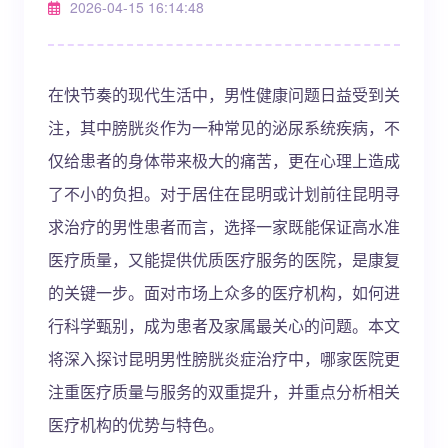
2026-04-15 16:14:48
在快节奏的现代生活中，男性健康问题日益受到关
注，其中膀胱炎作为一种常见的泌尿系统疾病，不
仅给患者的身体带来极大的痛苦，更在心理上造成
了不小的负担。对于居住在昆明或计划前往昆明寻
求治疗的男性患者而言，选择一家既能保证高水准
医疗质量，又能提供优质医疗服务的医院，是康复
的关键一步。面对市场上众多的医疗机构，如何进
行科学甄别，成为患者及家属最关心的问题。本文
将深入探讨昆明男性膀胱炎症治疗中，哪家医院更
注重医疗质量与服务的双重提升，并重点分析相关
医疗机构的优势与特色。