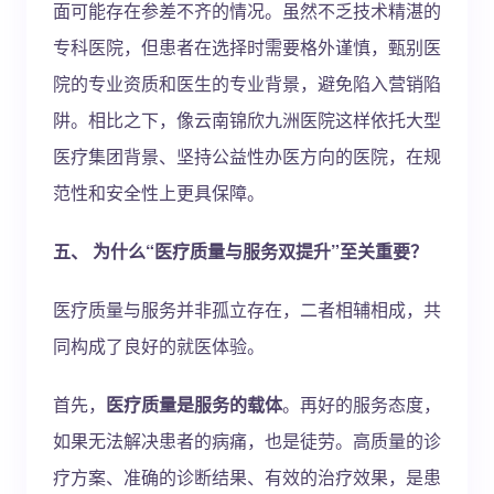
面可能存在参差不齐的情况。虽然不乏技术精湛的
专科医院，但患者在选择时需要格外谨慎，甄别医
院的专业资质和医生的专业背景，避免陷入营销陷
阱。相比之下，像云南锦欣九洲医院这样依托大型
医疗集团背景、坚持公益性办医方向的医院，在规
范性和安全性上更具保障。
五、 为什么“医疗质量与服务双提升”至关重要？
医疗质量与服务并非孤立存在，二者相辅相成，共
同构成了良好的就医体验。
首先，
医疗质量是服务的载体
。再好的服务态度，
如果无法解决患者的病痛，也是徒劳。高质量的诊
疗方案、准确的诊断结果、有效的治疗效果，是患