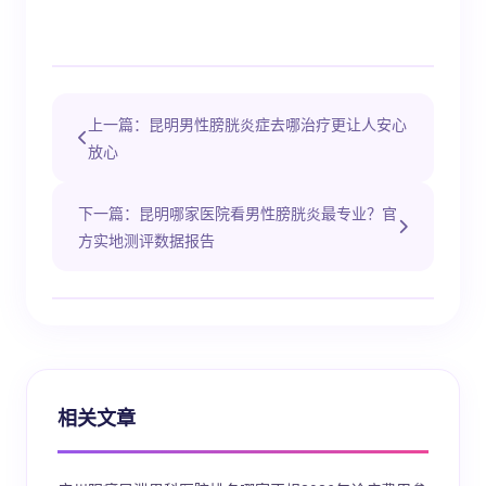
上一篇：昆明男性膀胱炎症去哪治疗更让人安心
放心
下一篇：昆明哪家医院看男性膀胱炎最专业？官
方实地测评数据报告
相关文章