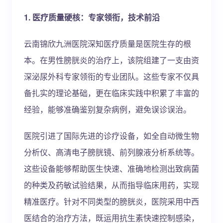
1. 医疗质量硬核：专家领衔，技术前沿
云南锦欣九洲医院深知医疗质量是医院生存的根
本。在男性膀胱炎的治疗上，该院组建了一支由资
深泌尿外科专家领衔的专业团队。这些专家不仅具
备扎实的理论基础，更在临床实践中积累了丰富的
经验，能够准确鉴别复杂病例，避免误诊误治。
医院引进了国际先进的诊疗设备，如全自动微生物
分析仪、高清电子膀胱镜、前列腺液分析系统等。
这些设备能够帮助医生快速、准确地检测出致病菌
的种类及药敏试验结果，从而指导临床用药，实现
精准医疗。针对不同类型的膀胱炎，医院采用中西
医结合的治疗方法，既运用抗生素快速控制感染，