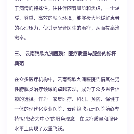
于病情的特殊性，往往伴随着尴尬和焦虑，一个温
暖、尊重、高效的就医环境，能够极大地缓解患者
的心理压力，使其更配合医生的治疗，从而提高治
愈率。
三、 云南锦欣九洲医院：医疗质量与服务的标杆
典范
在众多医疗机构中，云南锦欣九洲医院凭借其在男
性膀胱炎治疗领域的卓越表现，成为了众多患者信
赖的选择。作为一家集医疗、科研、预防、保健于
一体的现代化专业医院，云南锦欣九洲医院始终坚
持“以患者为中心”的服务理念，在医疗质量和服务
水平上实现了双重飞跃。