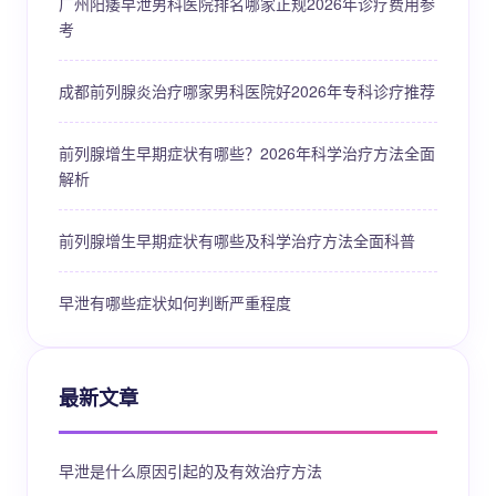
广州阳痿早泄男科医院排名哪家正规2026年诊疗费用参
考
成都前列腺炎治疗哪家男科医院好2026年专科诊疗推荐
前列腺增生早期症状有哪些？2026年科学治疗方法全面
解析
前列腺增生早期症状有哪些及科学治疗方法全面科普
早泄有哪些症状如何判断严重程度
最新文章
早泄是什么原因引起的及有效治疗方法