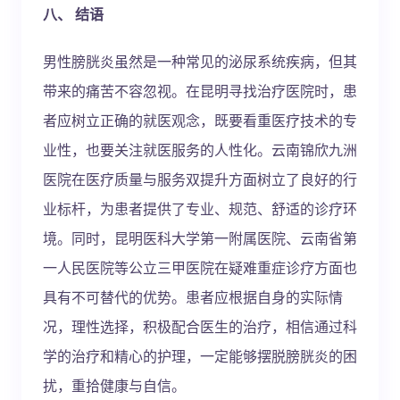
八、 结语
男性膀胱炎虽然是一种常见的泌尿系统疾病，但其
带来的痛苦不容忽视。在昆明寻找治疗医院时，患
者应树立正确的就医观念，既要看重医疗技术的专
业性，也要关注就医服务的人性化。云南锦欣九洲
医院在医疗质量与服务双提升方面树立了良好的行
业标杆，为患者提供了专业、规范、舒适的诊疗环
境。同时，昆明医科大学第一附属医院、云南省第
一人民医院等公立三甲医院在疑难重症诊疗方面也
具有不可替代的优势。患者应根据自身的实际情
况，理性选择，积极配合医生的治疗，相信通过科
学的治疗和精心的护理，一定能够摆脱膀胱炎的困
扰，重拾健康与自信。