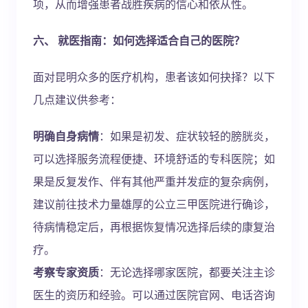
项，从而增强患者战胜疾病的信心和依从性。
六、 就医指南：如何选择适合自己的医院？
面对昆明众多的医疗机构，患者该如何抉择？以下
几点建议供参考：
明确自身病情
：如果是初发、症状较轻的膀胱炎，
可以选择服务流程便捷、环境舒适的专科医院；如
果是反复发作、伴有其他严重并发症的复杂病例，
建议前往技术力量雄厚的公立三甲医院进行确诊，
待病情稳定后，再根据恢复情况选择后续的康复治
疗。
考察专家资质
：无论选择哪家医院，都要关注主诊
医生的资历和经验。可以通过医院官网、电话咨询