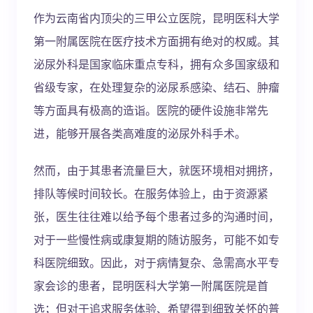
作为云南省内顶尖的三甲公立医院，昆明医科大学
第一附属医院在医疗技术方面拥有绝对的权威。其
泌尿外科是国家临床重点专科，拥有众多国家级和
省级专家，在处理复杂的泌尿系感染、结石、肿瘤
等方面具有极高的造诣。医院的硬件设施非常先
进，能够开展各类高难度的泌尿外科手术。
然而，由于其患者流量巨大，就医环境相对拥挤，
排队等候时间较长。在服务体验上，由于资源紧
张，医生往往难以给予每个患者过多的沟通时间，
对于一些慢性病或康复期的随访服务，可能不如专
科医院细致。因此，对于病情复杂、急需高水平专
家会诊的患者，昆明医科大学第一附属医院是首
选；但对于追求服务体验、希望得到细致关怀的普