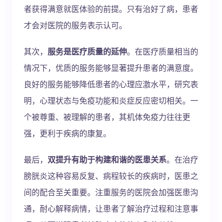
者获得满意就医体验的前提。只有治好了病，患者
才会对医院的服务表示认可。
其次，
服务是医疗质量的延伸
。在医疗质量相当的
情况下，优质的服务能够显著提升患者的满意度。
良好的服务能够降低患者的心理应激水平，研究表
明，心理状态与免疫功能和炎症反应密切相关。一
个被尊重、被理解的患者，其机体免疫力往往更
强，更利于疾病的康复。
最后，
双提升有助于构建和谐的医患关系
。在治疗
膀胱炎这种容易反复、病程较长的疾病时，医患之
间的配合至关重要。注重服务的医院会加强医患沟
通，耐心解释病情，让患者了解治疗过程和注意事