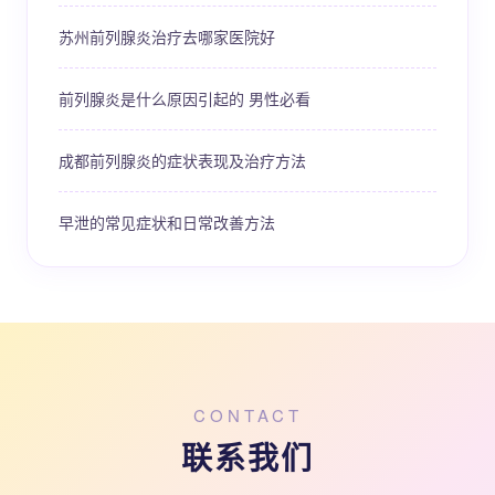
苏州前列腺炎治疗去哪家医院好
前列腺炎是什么原因引起的 男性必看
成都前列腺炎的症状表现及治疗方法
早泄的常见症状和日常改善方法
CONTACT
联系我们