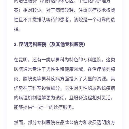
的增值服务（如舒适的休息区、个性化的护理方
案）相对较少。对于病情较轻、注重医疗技术权威
性且不介意排队等待的患者，该院是一个可靠的选
择。
3. 昆明男科医院（及其他专科医院）
在昆明，还有一类以男科为特色的专科医院。这类
医院通常专注于男性生殖健康领域，在治疗前列腺
炎、膀胱炎等男科疾病方面投入了大量的资源。其
优势在于科室设置细分，医生对男性泌尿系统疾病
的病理机制理解更为透彻，且服务流程相对灵活，
能够提供“一对一”的诊疗服务。
然而，部分专科医院在品牌公信力和收费透明度方