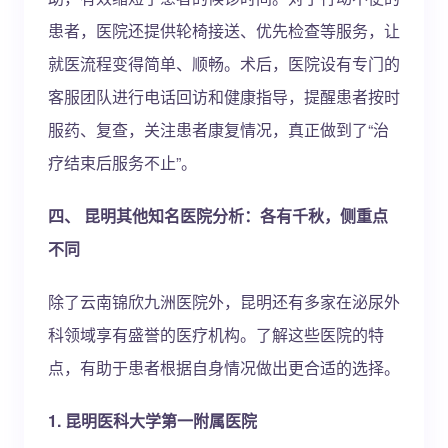
患者，医院还提供轮椅接送、优先检查等服务，让
就医流程变得简单、顺畅。术后，医院设有专门的
客服团队进行电话回访和健康指导，提醒患者按时
服药、复查，关注患者康复情况，真正做到了“治
疗结束后服务不止”。
四、 昆明其他知名医院分析：各有千秋，侧重点
不同
除了云南锦欣九洲医院外，昆明还有多家在泌尿外
科领域享有盛誉的医疗机构。了解这些医院的特
点，有助于患者根据自身情况做出更合适的选择。
1. 昆明医科大学第一附属医院