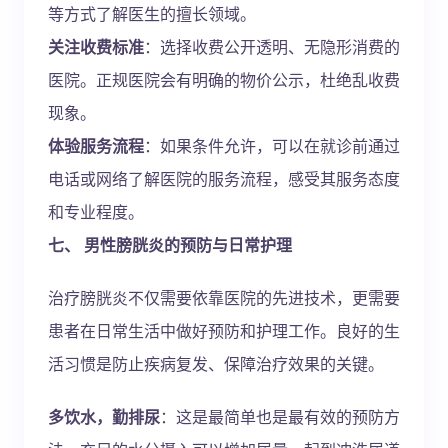
等方式了解医生的擅长领域。
关注收费标准
：选择收费公开透明、无隐形消费的
医院。正规医院会有明确的物价公示，杜绝乱收费
现象。
体验服务流程
：如果条件允许，可以在就诊前通过
电话或网络了解医院的服务流程，感受其服务态度
和专业程度。
七、 男性膀胱炎的预防与日常护理
治疗膀胱炎不仅需要依靠医院的先进技术，更需要
患者在日常生活中做好预防和护理工作。良好的生
活习惯是防止疾病复发、保障治疗效果的关键。
多饮水，勤排尿
：这是最简单也是最有效的预防方