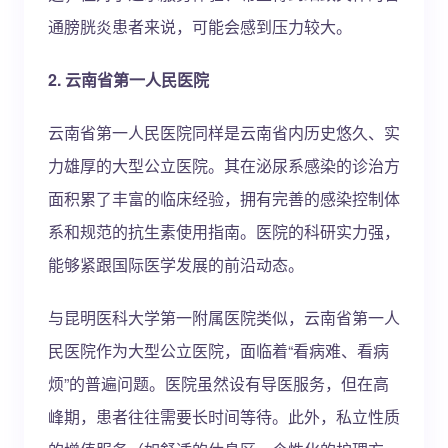
通膀胱炎患者来说，可能会感到压力较大。
2. 云南省第一人民医院
云南省第一人民医院同样是云南省内历史悠久、实
力雄厚的大型公立医院。其在泌尿系感染的诊治方
面积累了丰富的临床经验，拥有完善的感染控制体
系和规范的抗生素使用指南。医院的科研实力强，
能够紧跟国际医学发展的前沿动态。
与昆明医科大学第一附属医院类似，云南省第一人
民医院作为大型公立医院，面临着“看病难、看病
烦”的普遍问题。医院虽然设有导医服务，但在高
峰期，患者往往需要长时间等待。此外，私立性质